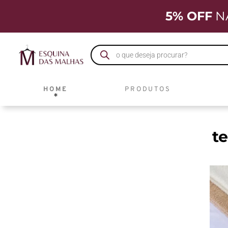
5% OFF
N
HOME
PRODUTOS
t