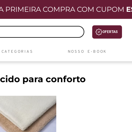
A PRIMEIRA COMPRA COM CUPOM
E
OFERTAS
CATEGORIAS
NOSSO E-BOOK
ecido para conforto